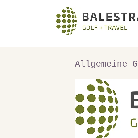
Mar
Allgemeine 