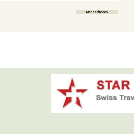
Mehr erfahren