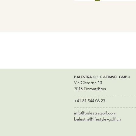
BALESTRA GOLF &TRAVEL GMBH
Via Cisterna 13
7013 Domat/Ems
+41 81 544 06 23
info@balestragolf.com
balestra@lifestyle-golf.ch